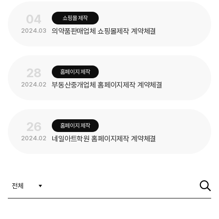
04
쇼핑몰 제작
의약품판매업체 쇼핑몰제작 계약체결
2024.03
28
홈페이지 제작
부동산중개업체 홈페이지제작 계약체결
2024.02
26
홈페이지 제작
네일아트학원 홈페이지제작 계약체결
2024.02