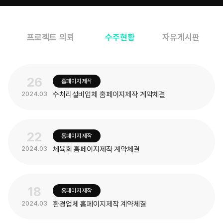
프로젝트 의뢰
수주현황
자유게시판
26
홈페이지 제작
수처리설비업체 홈페이지제작 계약체결
2024.03
22
홈페이지 제작
체육회 홈페이지제작 계약체결
2024.03
18
홈페이지 제작
환경업체 홈페이지제작 계약체결
2024.03